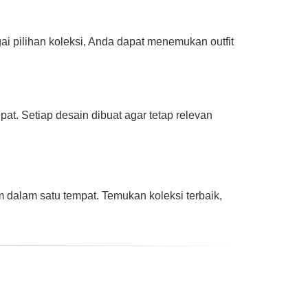
i pilihan koleksi, Anda dapat menemukan outfit
at. Setiap desain dibuat agar tetap relevan
 dalam satu tempat. Temukan koleksi terbaik,